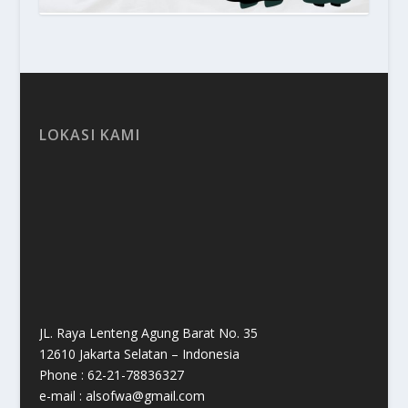
LOKASI KAMI
JL. Raya Lenteng Agung Barat No. 35
12610 Jakarta Selatan – Indonesia
Phone : 62-21-78836327
e-mail : alsofwa@gmail.com