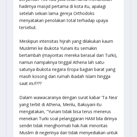
hadirnya masjid pertama di kota itu, apalagi
setelah sekian lama gereja Orthodoks
menyatakan penolakan total terhadap upaya
tersebut.
Meskipun intensitas hijrah yang dilakukan kaum
Muslimin ke ibukota Yunani itu semakin
bertambah (mayoritas mereka berasal dari Turki),
namun nampaknya tinggal Athena lah satu-
satunya ibukota negara Eropa bagian barat yang
masih kosong dari rumah ibadah Islam hingga
saat ini.!!???
Dalam wawacaranya dengan surat kabar ‘Ta Nea’
yang terbit di Athena, Menlu, Bakuyani itu
mengatakan, “Yunani tidak bisa terus menerus
menekan Turki soal pelanggaran HAM bila dirinya
sendiri tidak menghormati hak-hak minoritas
Muslim di negerinya dan tidak menyediakan untuk