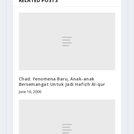
RELATED POSTS
Chad: Fenomena Baru, Anak-anak
Bersemangat Untuk Jadi Hafizh Al-qur
June 16, 2006