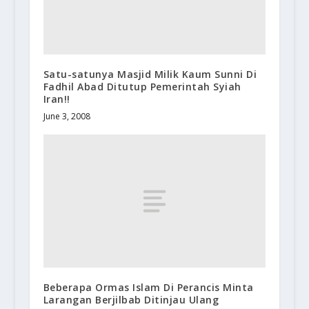
Satu-satunya Masjid Milik Kaum Sunni Di
Fadhil Abad Ditutup Pemerintah Syiah
Iran!!
June 3, 2008
Beberapa Ormas Islam Di Perancis Minta
Larangan Berjilbab Ditinjau Ulang