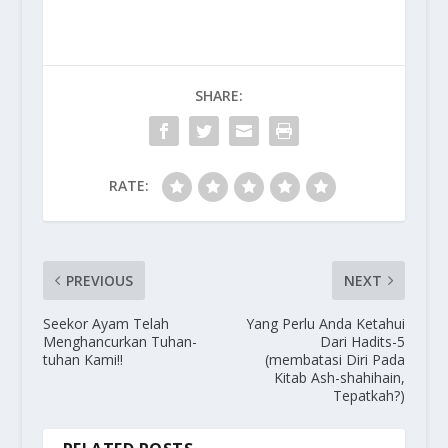
SHARE:
RATE:
PREVIOUS
NEXT
Seekor Ayam Telah
Yang Perlu Anda Ketahui
Menghancurkan Tuhan-
Dari Hadits-5
tuhan Kami!!
(membatasi Diri Pada
Kitab Ash-shahihain,
Tepatkah?)