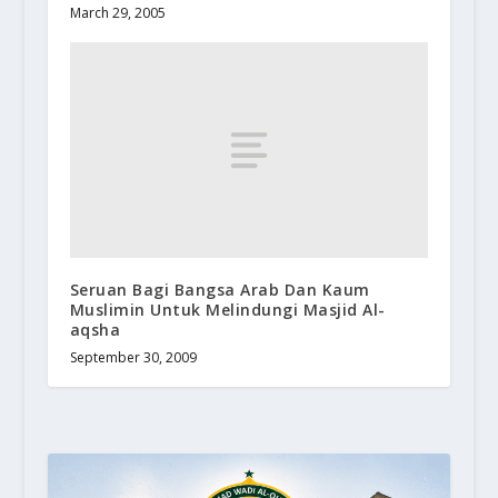
March 29, 2005
Seruan Bagi Bangsa Arab Dan Kaum
Muslimin Untuk Melindungi Masjid Al-
aqsha
September 30, 2009