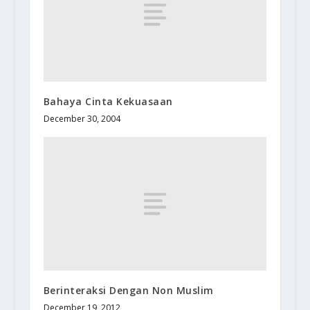
Bahaya Cinta Kekuasaan
December 30, 2004
Berinteraksi Dengan Non Muslim
December 19, 2012