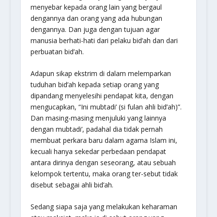
menyebar kepada orang lain yang bergaul
dengannya dan orang yang ada hubungan
dengannya. Dan juga dengan tujuan agar
manusia berhati-hati dari pelaku bid’ah dan dari
perbuatan bid’ah.
Adapun sikap ekstrim di dalam melemparkan
tuduhan bid’ah kepada setiap orang yang
dipandang menyelesihi pendapat kita, dengan
mengucapkan, “Ini mubtadi’ (si fulan ahli bid’ah)”.
Dan masing-masing menjuluki yang lainnya
dengan mubtadi’, padahal dia tidak pernah
membuat perkara baru dalam agama Islam ini,
kecuali hanya sekedar perbedaan pendapat
antara dirinya dengan seseorang, atau sebuah
kelompok tertentu, maka orang ter-sebut tidak
disebut sebagai ahli bid’ah.
Sedang siapa saja yang melakukan keharaman