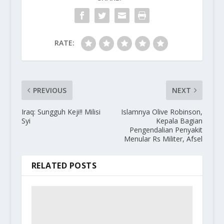
RATE:
PREVIOUS
NEXT
Iraq: Sungguh Keji!! Milisi
Islamnya Olive Robinson,
Syi
Kepala Bagian
Pengendalian Penyakit
Menular Rs Militer, Afsel
RELATED POSTS