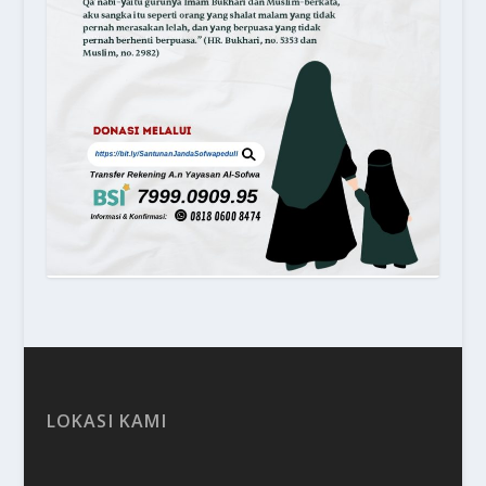
LOKASI KAMI