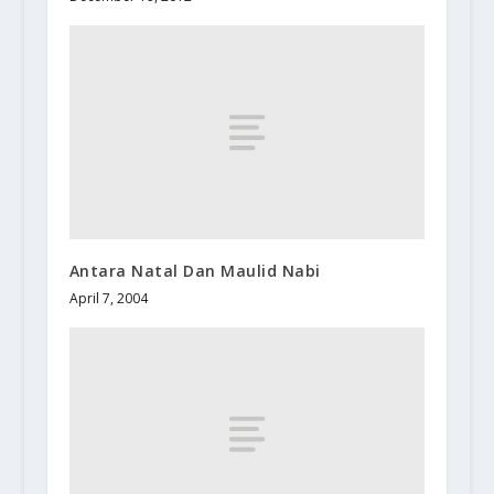
Antara Natal Dan Maulid Nabi
April 7, 2004