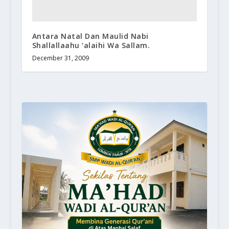
Antara Natal Dan Maulid Nabi
Shallallaahu ‘alaihi Wa Sallam.
December 31, 2009