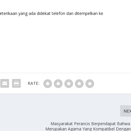
terikaan yang ada didekat telefon dan ditempelkan ke
RATE:
NE
Masyarakat Perancis Berpendapat Bahwa 
Merupakan Agama Yang Kompatibel Dengan