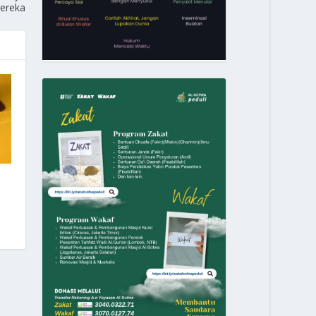
ereka