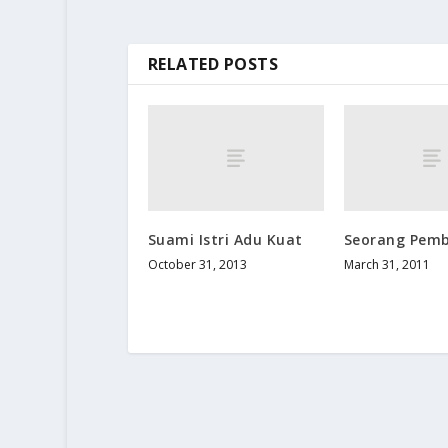
RELATED POSTS
Suami Istri Adu Kuat
Seorang Pemb
October 31, 2013
March 31, 2011