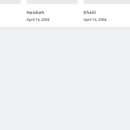
Hasibah
Khalil
April 16, 2004
April 16, 2004