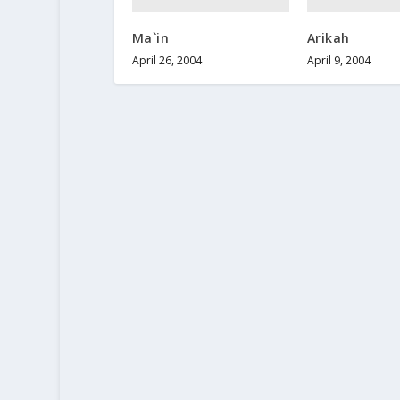
Ma`in
Arikah
April 26, 2004
April 9, 2004