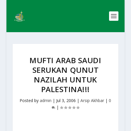
MUFTI ARAB SAUDI
SERUKAN QUNUT
NAZILAH UNTUK
PALESTINA!!!
Posted by
admin
|
Jul 3, 2006
|
Arsip Akhbar
|
0
|