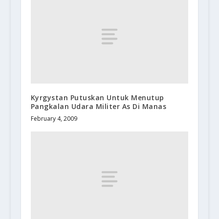
Kyrgystan Putuskan Untuk Menutup
Pangkalan Udara Militer As Di Manas
February 4, 2009