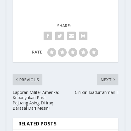
SHARE:
RATE:
PREVIOUS
NEXT
Laporan Militer Amerika:
Ciri-ciri Ibadurrahman Ii
Kebanyakan Para
Pejuang Asing Di Iraq
Berasal Dari Mesir!!!
RELATED POSTS