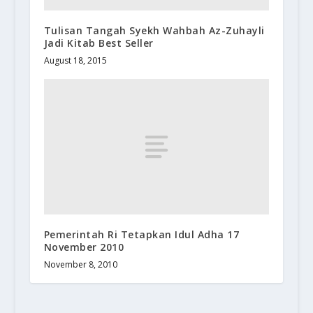
Tulisan Tangah Syekh Wahbah Az-Zuhayli
Jadi Kitab Best Seller
August 18, 2015
Pemerintah Ri Tetapkan Idul Adha 17
November 2010
November 8, 2010