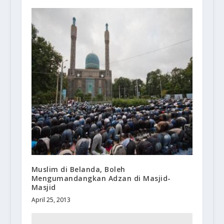
Muslim di Belanda, Boleh
Mengumandangkan Adzan di Masjid-
Masjid
April 25, 2013