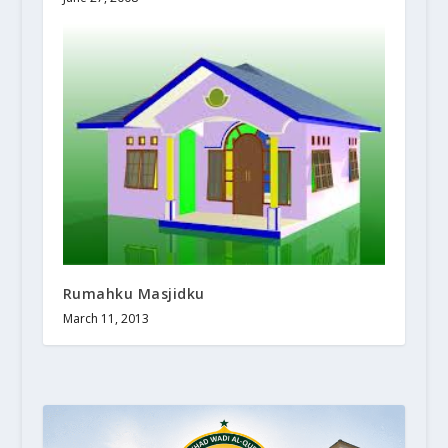
Rumahku Masjidku
March 11, 2013