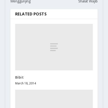
Menggunjing
Shalat Wajib
RELATED POSTS
Bibit
March 18, 2014