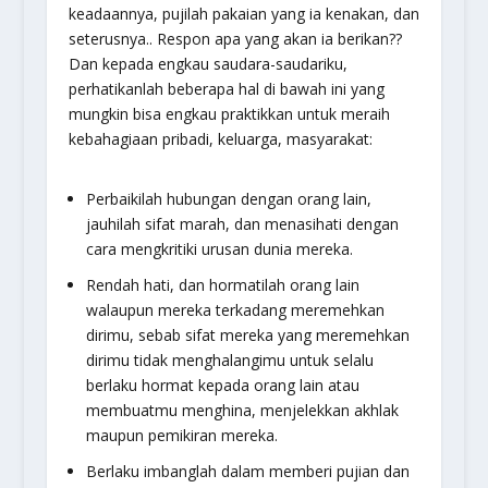
keadaannya, pujilah pakaian yang ia kenakan, dan
seterusnya.. Respon apa yang akan ia berikan??
Dan kepada engkau saudara-saudariku,
perhatikanlah beberapa hal di bawah ini yang
mungkin bisa engkau praktikkan untuk meraih
kebahagiaan pribadi, keluarga, masyarakat:
Perbaikilah hubungan dengan orang lain,
jauhilah sifat marah, dan menasihati dengan
cara mengkritiki urusan dunia mereka.
Rendah hati, dan hormatilah orang lain
walaupun mereka terkadang meremehkan
dirimu, sebab sifat mereka yang meremehkan
dirimu tidak menghalangimu untuk selalu
berlaku hormat kepada orang lain atau
membuatmu menghina, menjelekkan akhlak
maupun pemikiran mereka.
Berlaku imbanglah dalam memberi pujian dan