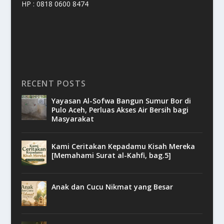
HP : 0818 0600 8474
RECENT POSTS
Yayasan Al-Sofwa Bangun Sumur Bor di
Pulo Aceh, Perluas Akses Air Bersih bagi
Masyarakat
Kami Ceritakan Kepadamu Kisah Mereka
[Memahami Surat al-Kahfi, bag.5]
Anak dan Cucu Nikmat yang Besar