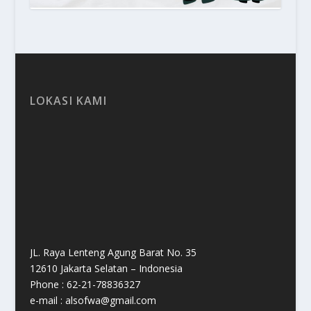
LOKASI KAMI
JL. Raya Lenteng Agung Barat No. 35
12610 Jakarta Selatan – Indonesia
Phone : 62-21-78836327
e-mail : alsofwa@gmail.com