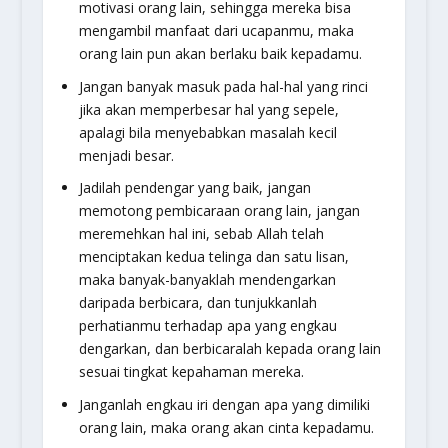
motivasi orang lain, sehingga mereka bisa
mengambil manfaat dari ucapanmu, maka
orang lain pun akan berlaku baik kepadamu.
Jangan banyak masuk pada hal-hal yang rinci
jika akan memperbesar hal yang sepele,
apalagi bila menyebabkan masalah kecil
menjadi besar.
Jadilah pendengar yang baik, jangan
memotong pembicaraan orang lain, jangan
meremehkan hal ini, sebab Allah telah
menciptakan kedua telinga dan satu lisan,
maka banyak-banyaklah mendengarkan
daripada berbicara, dan tunjukkanlah
perhatianmu terhadap apa yang engkau
dengarkan, dan berbicaralah kepada orang lain
sesuai tingkat kepahaman mereka.
Janganlah engkau iri dengan apa yang dimiliki
orang lain, maka orang akan cinta kepadamu.