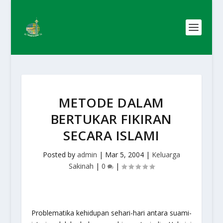
METODE DALAM
BERTUKAR FIKIRAN
SECARA ISLAMI
Posted by
admin
|
Mar 5, 2004
|
Keluarga
Sakinah
|
0
|
Problematika kehidupan sehari-hari antara suami-