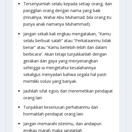
Tersenyumlah selalu kepada setiap orang, dan
panggilan orang dengan nama yang baik
(misalnya, Wahai Abu Muhamad: bila orang itu
punya anak namanya Muhammad).
Jangan sekali-kali engkau mengatakan, “Kamu
selalu berbuat salah” atau “Perkataanmu tidak
benar” atau “Kamu berlebih-lebih dan dalam
berbicara”. Akan tetapi tunjukkanlah dengan
gerakan dan gaya yang menyenangkan
sehingga ia mengetahui kesalahannya
sekaligus menyadari bahwa segala hal pasti
memiliki solusi yang banyak.
Jauhilah sifat egois dan meremehkan pendapat
orang lain
Tunjukkan keseriusan perhatianmu dan
hormatilah pendapat orang lain.
Jangan memarahi isterimu, dan andaipun
engkau marah maka janganlah