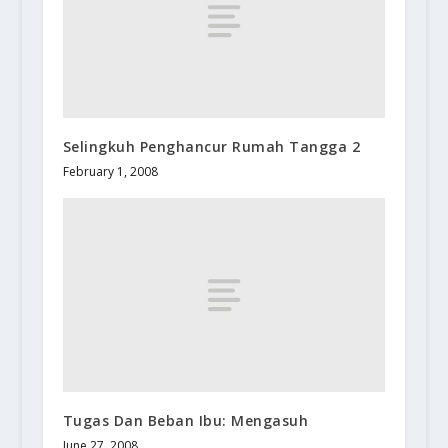
Selingkuh Penghancur Rumah Tangga 2
February 1, 2008
Tugas Dan Beban Ibu: Mengasuh
June 27, 2008