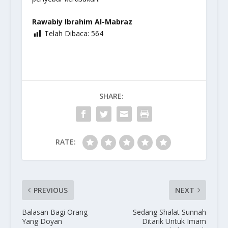
Rawabiy Ibrahim Al-Mabraz
Telah Dibaca:
564
SHARE:
RATE:
PREVIOUS
NEXT
Balasan Bagi Orang
Sedang Shalat Sunnah
Yang Doyan
Ditarik Untuk Imam