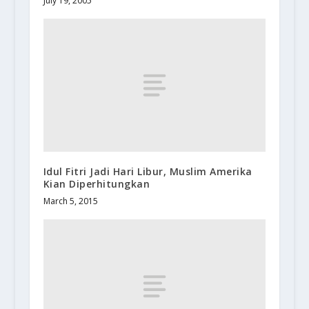
July 19, 2005
Idul Fitri Jadi Hari Libur, Muslim Amerika
Kian Diperhitungkan
March 5, 2015