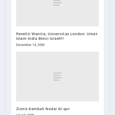
Peneliti Wanita, Universitas London: Umat
Islam India Benci Israel!!!
December 14, 2005
Zionis Kembali Nodai Al-qur