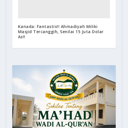
Kanada: Fantastis!! Ahmadiyah Miliki
Masjid Tercanggih, Senilai 15 Juta Dolar
As!!