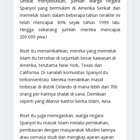
Serikat menyebutkan, jumlah warga negara
Spanyol yang bermukim di Amerika Serikat dan
memeluk Islam dalam beberapa tahun terakhir ini
telah mencapai 30% sejak tahun 1999 lalu.
Hingga sekarang jumlah mereka mencapai
200.000 jiwa.!
Riset itu menambahkan, mereka yang memeluk
Islam itu tersebar di sejumlah besar kawasan di
Amerika, terutama New York, Texas dan
California. Di sanalah komunitas Spanyol itu
terkonsentrasi. Mereka mendirikan masid
terbesar di distrik Orlando di mana lebih dari 700
orang per-harinya shalat di sana. Demikian
seperti yang dilansir kantor berita Islam, Aina.
Riset itu juga menegaskan, warga negara
Spanyol itu masuk Islam melalui pernikahan,
pembauran dengan masyarakat Muslim lainnya
atau semasa studi dan mengkaji ajaran-ajaran