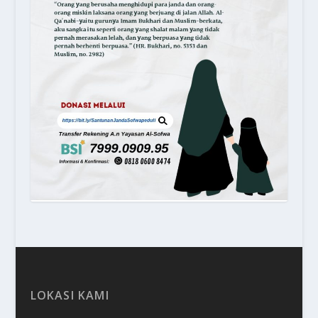
LOKASI KAMI