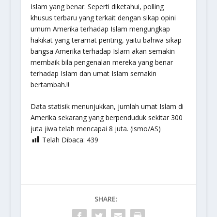
Islam yang benar. Seperti diketahui, polling
khusus terbaru yang terkait dengan sikap opini
umum Amerika terhadap Islam mengungkap
hakikat yang teramat penting, yaitu bahwa sikap
bangsa Amerika terhadap Islam akan semakin
membaik bila pengenalan mereka yang benar
terhadap Islam dan umat Islam semakin
bertambah.!!
Data statisik menunjukkan, jumlah umat Islam di
Amerika sekarang yang berpenduduk sekitar 300
juta jiwa telah mencapai 8 juta. (ismo/AS)
Telah Dibaca:
439
SHARE: