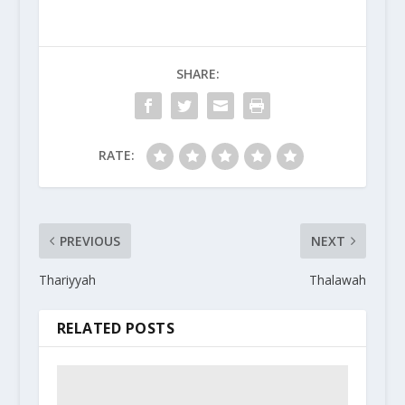
SHARE:
RATE:
PREVIOUS
NEXT
Thariyyah
Thalawah
RELATED POSTS