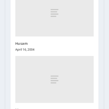
Husam
April 16, 2004