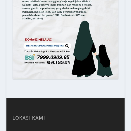
LOKASI KAMI