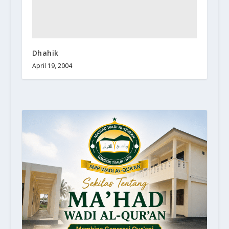
Dhahik
April 19, 2004