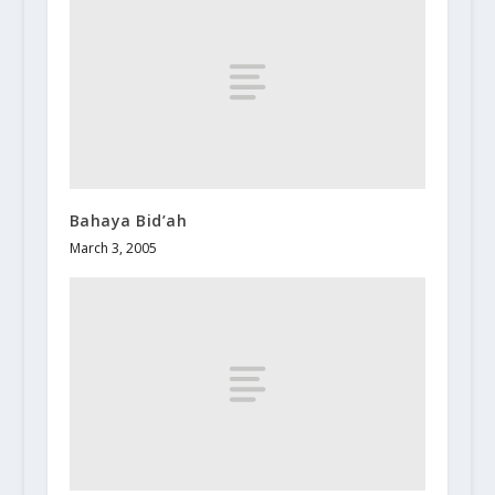
Bahaya Bid’ah
March 3, 2005