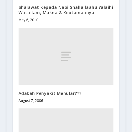
Shalawat Kepada Nabi Shallallaahu ?alaihi
Wasallam, Makna & Keutamaanya
May 6, 2010
Adakah Penyakit Menular???
August 7, 2006