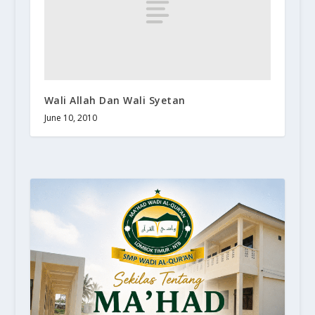
Wali Allah Dan Wali Syetan
June 10, 2010