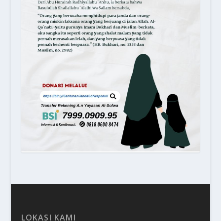
LOKASI KAMI