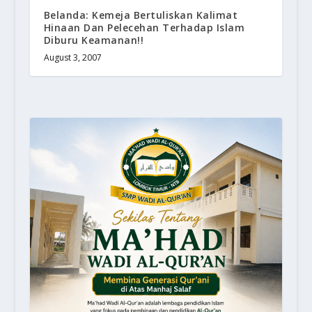
Belanda: Kemeja Bertuliskan Kalimat
Hinaan Dan Pelecehan Terhadap Islam
Diburu Keamanan!!
August 3, 2007