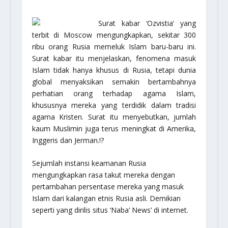
Surat kabar ‘Ozvistia’ yang
terbit di Moscow mengungkapkan, sekitar 300
ribu orang Rusia memeluk Islam baru-baru ini.
Surat kabar itu menjelaskan, fenomena masuk
Islam tidak hanya khusus di Rusia, tetapi dunia
global menyaksikan semakin bertambahnya
perhatian orang terhadap agama Islam,
khususnya mereka yang terdidik dalam tradisi
agama Kristen. Surat itu menyebutkan, jumlah
kaum Muslimin juga terus meningkat di Amerika,
Inggeris dan Jerman.!?
Sejumlah instansi keamanan Rusia
mengungkapkan rasa takut mereka dengan
pertambahan persentase mereka yang masuk
Islam dari kalangan etnis Rusia asli. Demikian
seperti yang dirilis situs ‘Naba’ News’ di internet.