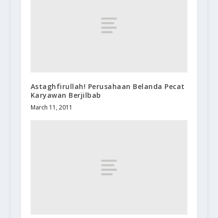
Astaghfirullah! Perusahaan Belanda Pecat
Karyawan Berjilbab
March 11, 2011