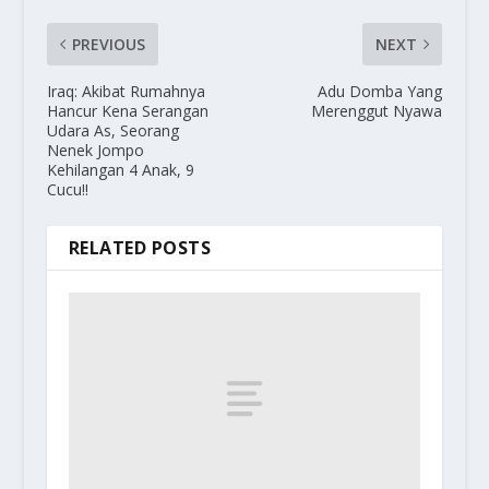
PREVIOUS
NEXT
Iraq: Akibat Rumahnya
Adu Domba Yang
Hancur Kena Serangan
Merenggut Nyawa
Udara As, Seorang
Nenek Jompo
Kehilangan 4 Anak, 9
Cucu!!
RELATED POSTS