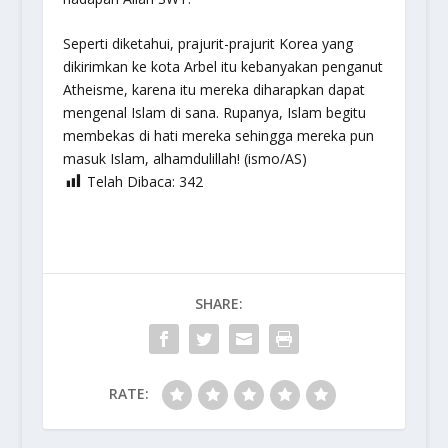
Seperti diketahui, prajurit-prajurit Korea yang
dikirimkan ke kota Arbel itu kebanyakan penganut
Atheisme, karena itu mereka diharapkan dapat
mengenal Islam di sana. Rupanya, Islam begitu
membekas di hati mereka sehingga mereka pun
masuk Islam, alhamdulillah! (ismo/AS)
Telah Dibaca:
342
SHARE:
RATE: