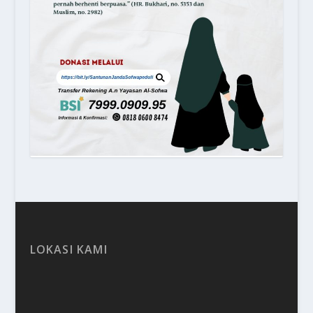
LOKASI KAMI