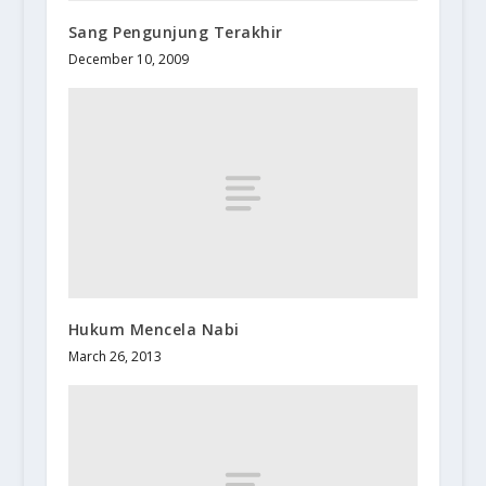
Sang Pengunjung Terakhir
December 10, 2009
Hukum Mencela Nabi
March 26, 2013