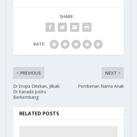
SHARE:
RATE:
PREVIOUS
NEXT
Di Eropa Ditekan, Jilbab
Pemberian Nama Anak
Di Kanada Justru
Berkembang
RELATED POSTS