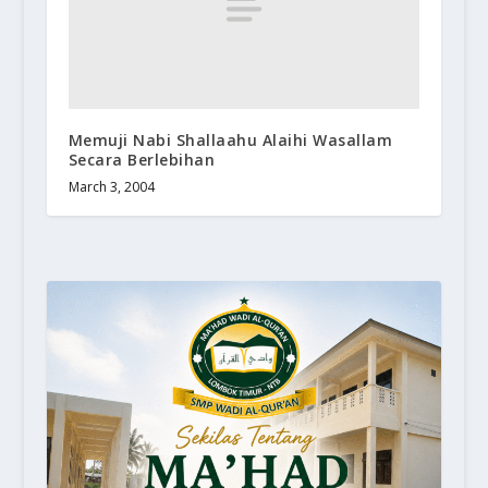
Memuji Nabi Shallaahu Alaihi Wasallam
Secara Berlebihan
March 3, 2004