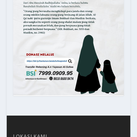
LOKASI KAMI