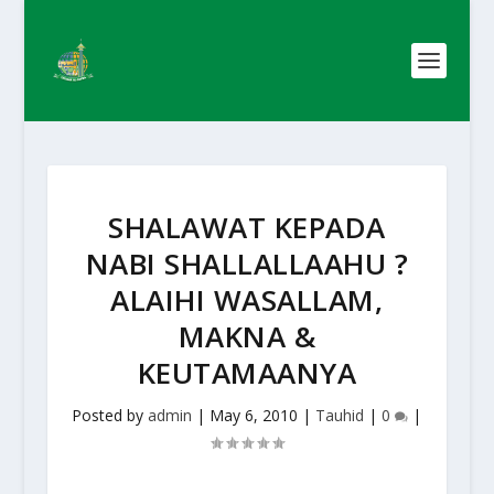
SHALAWAT KEPADA
NABI SHALLALLAAHU ?
ALAIHI WASALLAM,
MAKNA &
KEUTAMAANYA
Posted by
admin
|
May 6, 2010
|
Tauhid
|
0
|