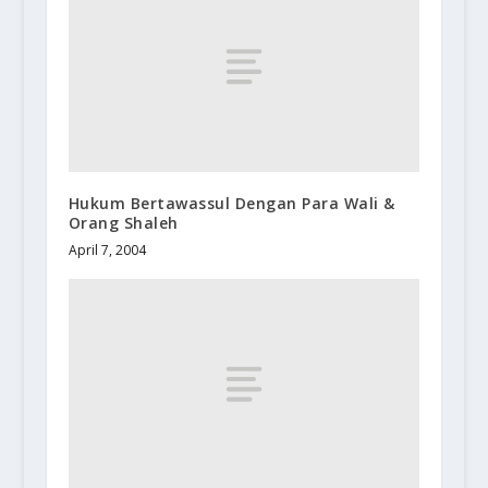
Hukum Bertawassul Dengan Para Wali &
Orang Shaleh
April 7, 2004