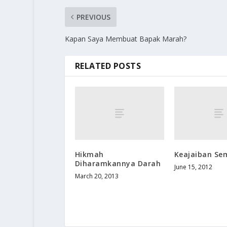
PREVIOUS
Kapan Saya Membuat Bapak Marah?
RELATED POSTS
Hikmah
Keajaiban Se
Diharamkannya Darah
June 15, 2012
March 20, 2013