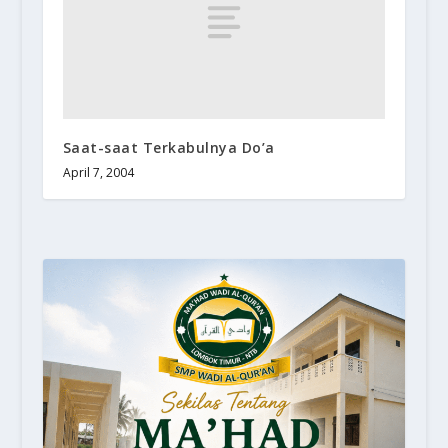
Saat-saat Terkabulnya Do’a
April 7, 2004