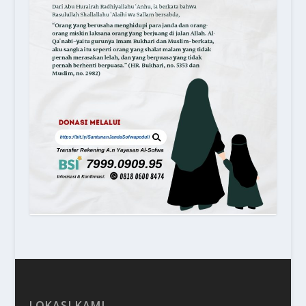
LOKASI KAMI