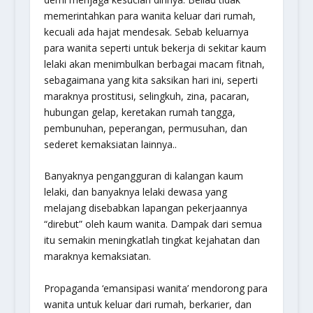
memerintahkan para wanita keluar dari rumah,
kecuali ada hajat mendesak. Sebab keluarnya
para wanita seperti untuk bekerja di sekitar kaum
lelaki akan menimbulkan berbagai macam fitnah,
sebagaimana yang kita saksikan hari ini, seperti
maraknya prostitusi, selingkuh, zina, pacaran,
hubungan gelap, keretakan rumah tangga,
pembunuhan, peperangan, permusuhan, dan
sederet kemaksiatan lainnya..
Banyaknya pengangguran di kalangan kaum
lelaki, dan banyaknya lelaki dewasa yang
melajang disebabkan lapangan pekerjaannya
“direbut” oleh kaum wanita. Dampak dari semua
itu semakin meningkatlah tingkat kejahatan dan
maraknya kemaksiatan.
Propaganda ‘emansipasi wanita’ mendorong para
wanita untuk keluar dari rumah, berkarier, dan