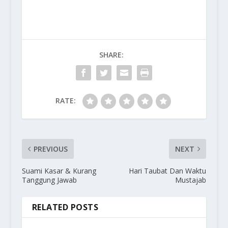
SHARE:
RATE:
PREVIOUS
NEXT
Suami Kasar & Kurang
Hari Taubat Dan Waktu
Tanggung Jawab
Mustajab
RELATED POSTS