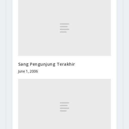
Sang Pengunjung Terakhir
June 1, 2006