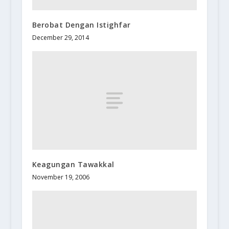
Berobat Dengan Istighfar
December 29, 2014
Keagungan Tawakkal
November 19, 2006