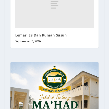
Lemari Es Dan Rumah Susun
September 7, 2007