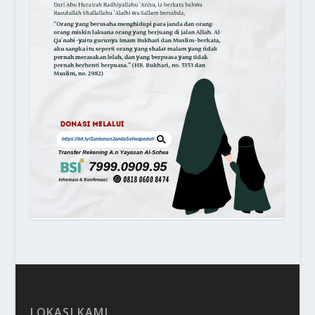
LOKASI KAMI