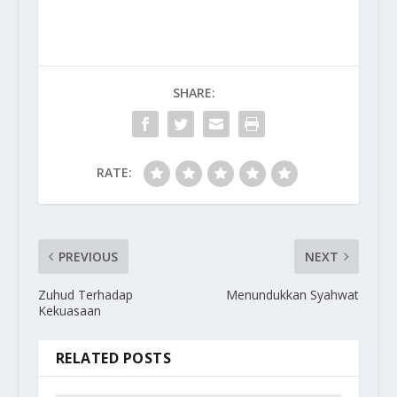
SHARE:
RATE:
PREVIOUS
NEXT
Zuhud Terhadap
Menundukkan Syahwat
Kekuasaan
RELATED POSTS