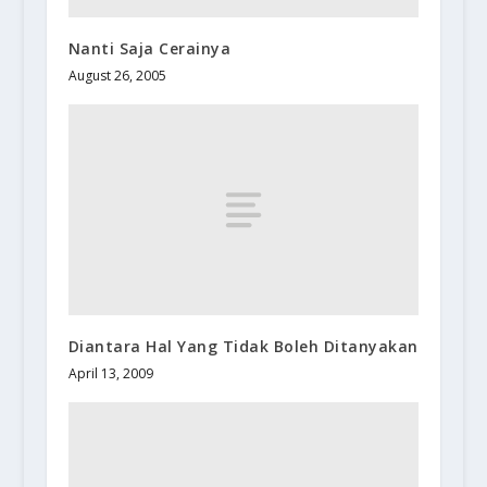
Nanti Saja Cerainya
August 26, 2005
Diantara Hal Yang Tidak Boleh Ditanyakan
April 13, 2009