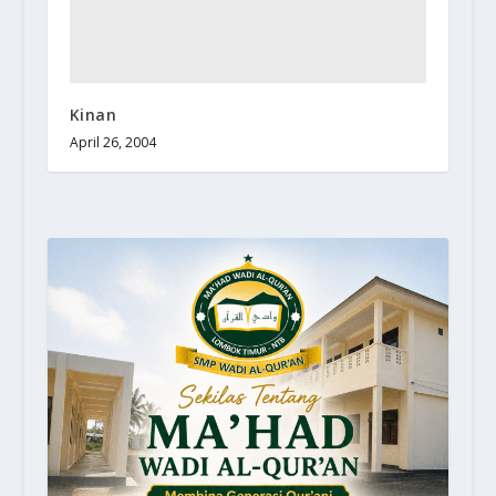
Kinan
April 26, 2004