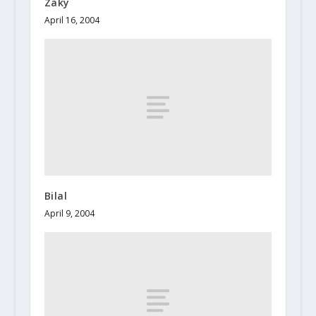
Zaky
April 16, 2004
Bilal
April 9, 2004