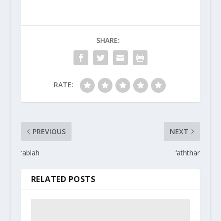
SHARE:
RATE:
PREVIOUS
NEXT
‘ablah
‘aththar
RELATED POSTS