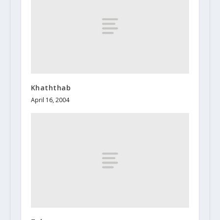
Khaththab
April 16, 2004