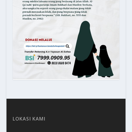
LOKASI KAMI