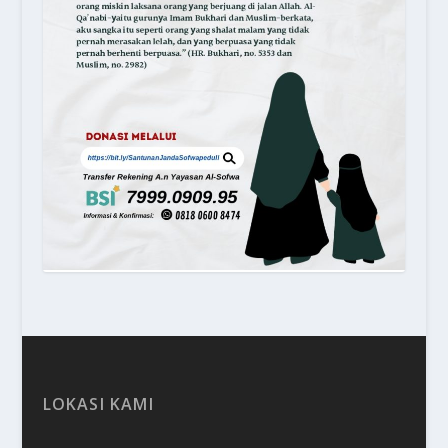
LOKASI KAMI