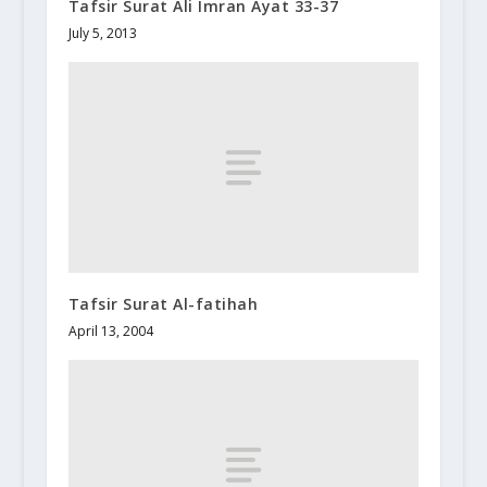
Tafsir Surat Ali Imran Ayat 33-37
July 5, 2013
Tafsir Surat Al-fatihah
April 13, 2004