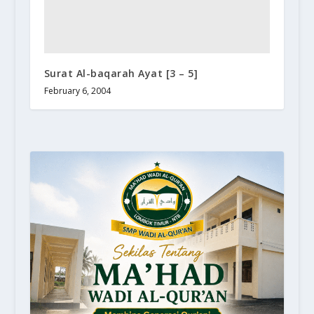
Surat Al-baqarah Ayat [3 – 5]
February 6, 2004