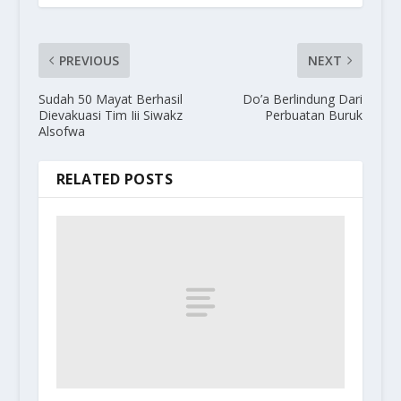
PREVIOUS
NEXT
Sudah 50 Mayat Berhasil
Do’a Berlindung Dari
Dievakuasi Tim Iii Siwakz
Perbuatan Buruk
Alsofwa
RELATED POSTS