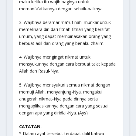
maka ketika itu wajib baginya untuk
memanfa’atkannya dengan sebaik-baiknya.
3. Wajibnya beramar ma’ruf nahi munkar untuk
memelihara diri dari fitnah-fitnah yang bersifat
umum, yang dapat membinasakan orang yang
berbuat adil dan orang yang berlaku zhalim.
4. Wajibnya mengingat nikmat untuk
mensyukurinya dengan cara berbuat ta’at kepada
Allah dan Rasul-Nya.
5. Wajibnya mensyukuri semua nikmat dengan
memuji Allah, menyanjung-Nya, mengakui
anugerah nikmat-Nya pada dirinya serta
mengaplikasikannya dengan cara yang sesuai
dengan apa yang diridlai-Nya. (
Ays
)
CATATAN:
* Dalam ayat tersebut terdapat dalil bahwa