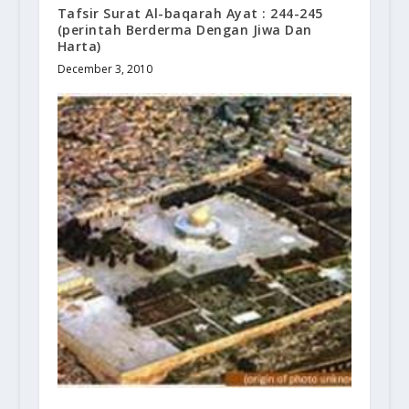
Tafsir Surat Al-baqarah Ayat : 244-245
(perintah Berderma Dengan Jiwa Dan
Harta)
December 3, 2010