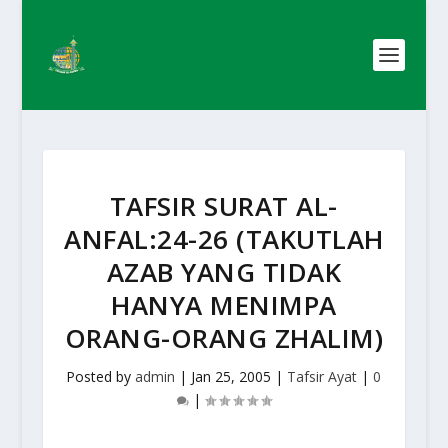
TAFSIR SURAT AL-
ANFAL:24-26 (TAKUTLAH
AZAB YANG TIDAK
HANYA MENIMPA
ORANG-ORANG ZHALIM)
Posted by
admin
|
Jan 25, 2005
|
Tafsir Ayat
|
0
|