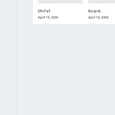
Dhifaf
Rusydi
April 19, 2004
April 16, 2004