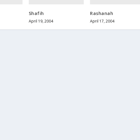
Shafih
Rashanah
April 19, 2004
April 17, 2004