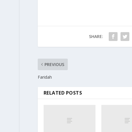
SHARE:
PREVIOUS
Faridah
RELATED POSTS