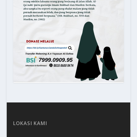
LOKASI KAMI