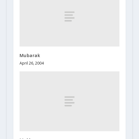
Mubarak
April 26, 2004