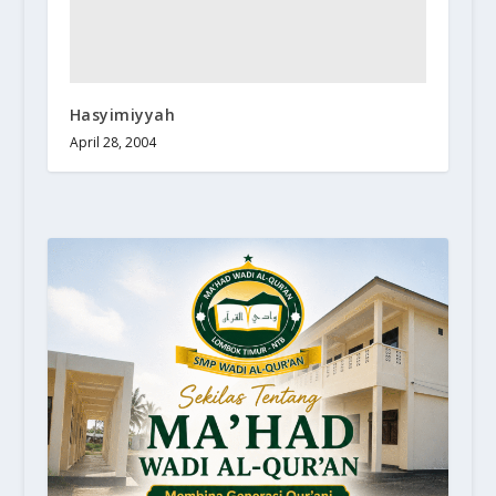
Hasyimiyyah
April 28, 2004