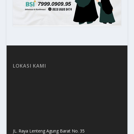
LOKASI KAMI
JL. Raya Lenteng Agung Barat No. 35