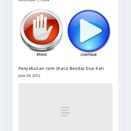
Penyebutan Isim (Kata Benda) Dua Kali
June 26, 2012