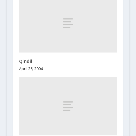
Qindil
April 26, 2004