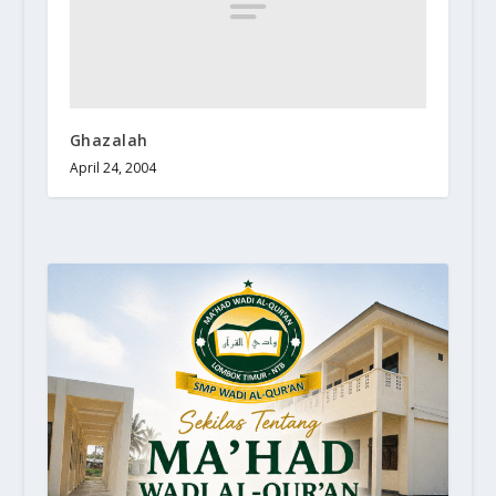
Ghazalah
April 24, 2004