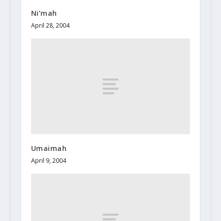
Ni’mah
April 28, 2004
Umaimah
April 9, 2004