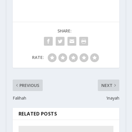
SHARE:
RATE:
PREVIOUS
NEXT
Falihah
‘inayah
RELATED POSTS