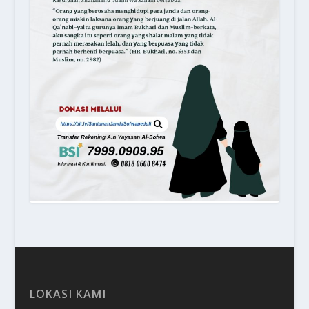
LOKASI KAMI