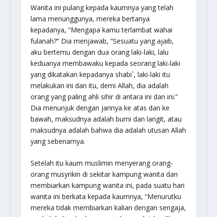
Wanita ini pulang kepada kaumnya yang telah
lama menunggunya, mereka bertanya
kepadanya, “Mengapa kamu terlambat wahai
fulanah?” Dia menjawab, “Sesuatu yang ajaib,
aku bertemu dengan dua orang laki-laki, lalu
keduanya membawaku kepada seorang laki-laki
yang dikatakan kepadanya shabi`, laki-laki itu
melakukan ini dan itu, demi Allah, dia adalah
orang yang paling ahli sihir di antara ini dan ini.”
Dia menunjuk dengan jarinya ke atas dan ke
bawah, maksudnya adalah bumi dan langit, atau
maksudnya adalah bahwa dia adalah utusan Allah
yang sebenarnya.
Setelah itu kaum muslimin menyerang orang-
orang musyrikin di sekitar kampung wanita dan
membiarkan kampung wanita ini, pada suatu hari
wanita ini berkata kepada kaumnya, “Menurutku
mereka tidak membiarkan kalian dengan sengaja,