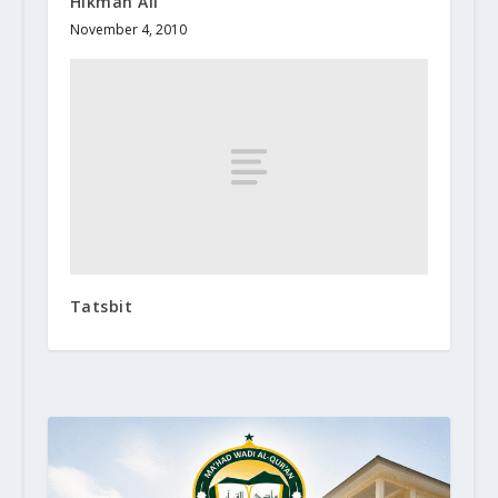
Hikmah Ali
November 4, 2010
Tatsbit