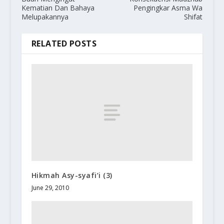
Kematian Dan Bahaya
Pengingkar Asma Wa
Melupakannya
Shifat
RELATED POSTS
Hikmah Asy-syafi’i (3)
June 29, 2010