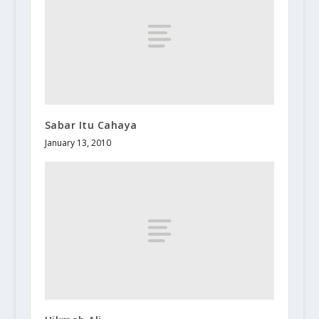
Sabar Itu Cahaya
January 13, 2010