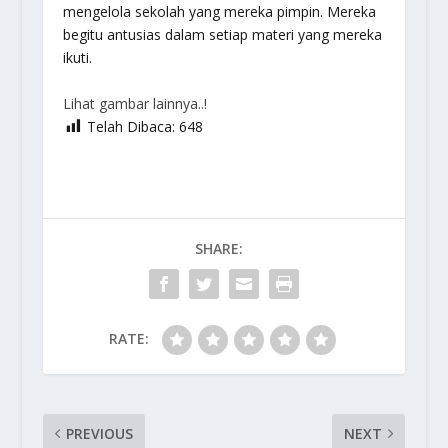
mengelola sekolah yang mereka pimpin. Mereka
begitu antusias dalam setiap materi yang mereka
ikuti.
Lihat gambar lainnya..!
Telah Dibaca:
648
SHARE:
RATE:
PREVIOUS
NEXT