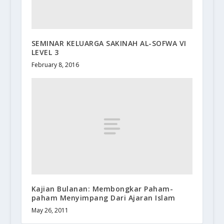
SEMINAR KELUARGA SAKINAH AL-SOFWA VI
LEVEL 3
February 8, 2016
Kajian Bulanan: Membongkar Paham-
paham Menyimpang Dari Ajaran Islam
May 26, 2011