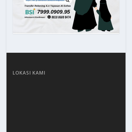
LOKASI KAMI