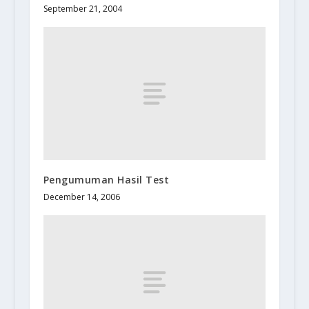
September 21, 2004
Pengumuman Hasil Test
December 14, 2006