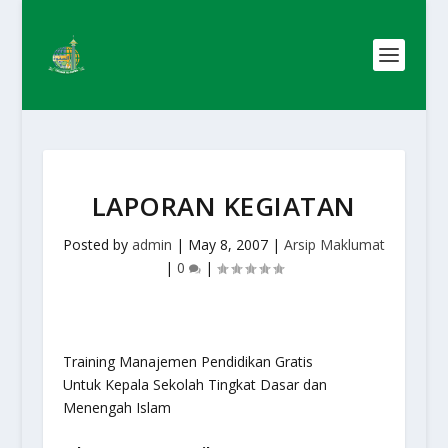
LAPORAN KEGIATAN
Posted by
admin
|
May 8, 2007
|
Arsip Maklumat
|
0
|
Training Manajemen Pendidikan Gratis
Untuk Kepala Sekolah Tingkat Dasar dan
Menengah Islam