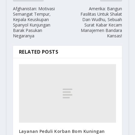
Afghanistan: Motivasi
Amerika: Bangun
Semangat Tempur,
Fasilitas Untuk Shalat
Kepala Keuskupan
Dan Wudhu, Sebuah
Spanyol Kunjungan
Surat Kabar Kecam
Barak Pasukan
Manajemen Bandara
Negaranya
Kansas!
RELATED POSTS
Layanan Peduli Korban Bom Kuningan