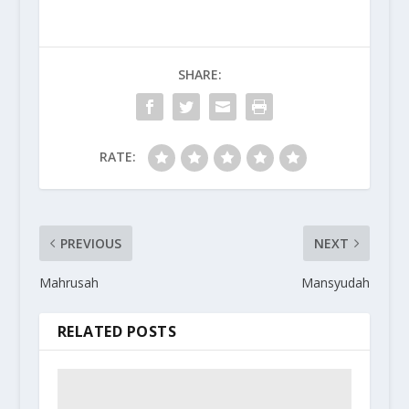
SHARE:
RATE:
PREVIOUS
NEXT
Mahrusah
Mansyudah
RELATED POSTS