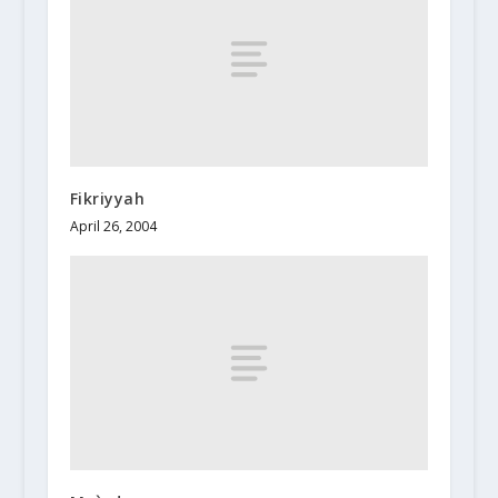
Fikriyyah
April 26, 2004