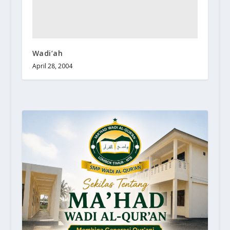
Wadi’ah
April 28, 2004