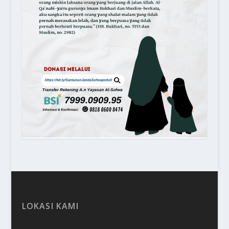
LOKASI KAMI