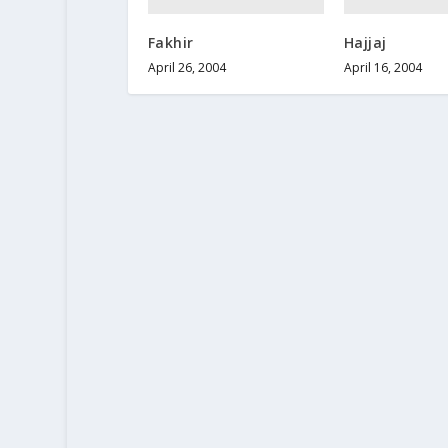
Fakhir
Hajjaj
April 26, 2004
April 16, 2004