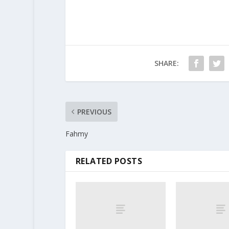
SHARE:
PREVIOUS
Fahmy
RELATED POSTS