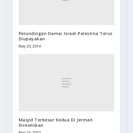
Perundingan Damai Israel-Palestina Terus
Diupayakan
May 20, 2014
Masjid Terbesar Kedua Di Jerman
Diresmikan
May 24, 2010