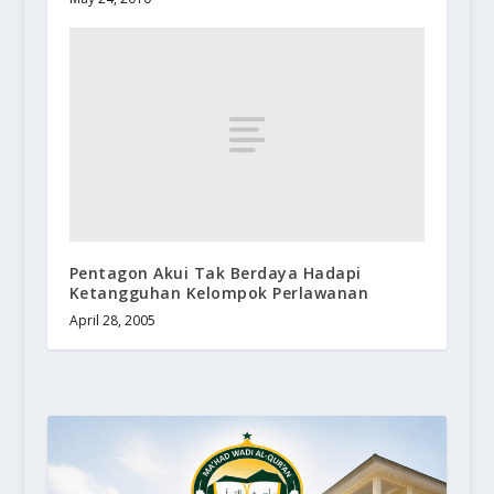
Pentagon Akui Tak Berdaya Hadapi
Ketangguhan Kelompok Perlawanan
April 28, 2005