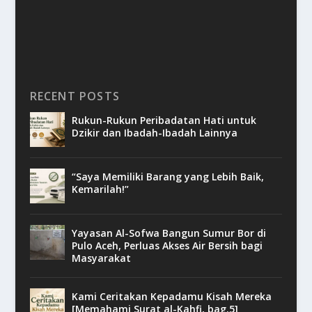
RECENT POSTS
Rukun-Rukun Peribadatan Hati untuk
Dzikir dan Ibadah-Ibadah Lainnya
“Saya Memiliki Barang yang Lebih Baik,
Kemarilah!”
Yayasan Al-Sofwa Bangun Sumur Bor di
Pulo Aceh, Perluas Akses Air Bersih bagi
Masyarakat
Kami Ceritakan Kepadamu Kisah Mereka
[Memahami Surat al-Kahfi, bag.5]