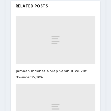
RELATED POSTS
Jamaah Indonesia Siap Sambut Wukuf
November 25, 2009