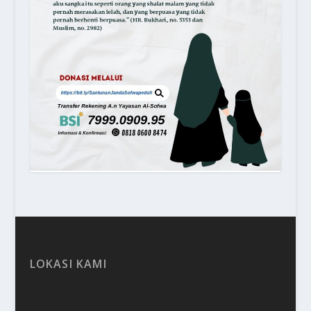
LOKASI KAMI