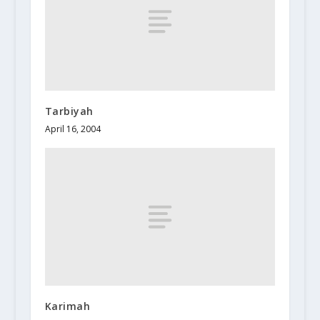
Tarbiyah
April 16, 2004
Karimah