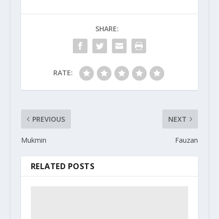
SHARE:
RATE:
PREVIOUS
NEXT
Mukmin
Fauzan
RELATED POSTS