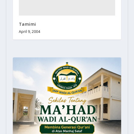
Tamimi
April 9, 2004