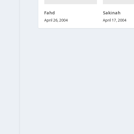
Fahd
Sakinah
April 26, 2004
April 17, 2004