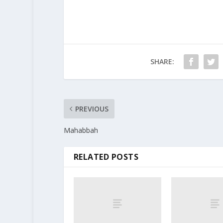
SHARE:
PREVIOUS
Mahabbah
RELATED POSTS