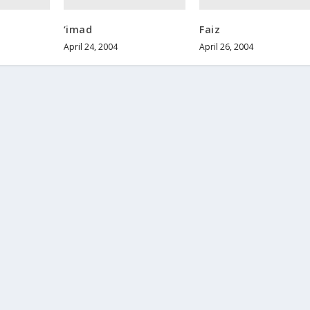
‘imad
Faiz
April 24, 2004
April 26, 2004