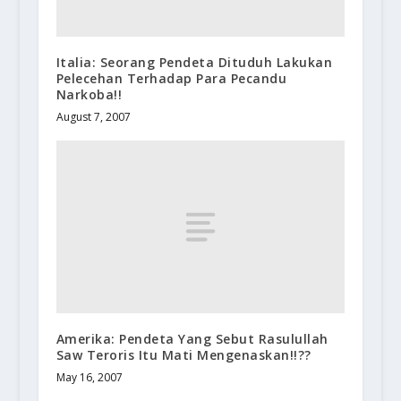
Italia: Seorang Pendeta Dituduh Lakukan
Pelecehan Terhadap Para Pecandu
Narkoba!!
August 7, 2007
Amerika: Pendeta Yang Sebut Rasulullah
Saw Teroris Itu Mati Mengenaskan!!??
May 16, 2007