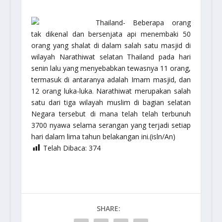
Thailand- Beberapa orang
tak dikenal dan bersenjata api menembaki 50
orang yang shalat di dalam salah satu masjid di
wilayah Narathiwat selatan Thailand pada hari
senin lalu yang menyebabkan tewasnya 11 orang,
termasuk di antaranya adalah Imam masjid, dan
12 orang luka-luka. Narathiwat merupakan salah
satu dari tiga wilayah muslim di bagian selatan
Negara tersebut di mana telah telah terbunuh
3700 nyawa selama serangan yang terjadi setiap
hari dalam lima tahun belakangan ini.(isln/An)
Telah Dibaca:
374
SHARE: