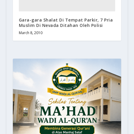
Gara-gara Shalat Di Tempat Parkir, 7 Pria
Muslim Di Nevada Ditahan Oleh Polisi
March 8, 2010