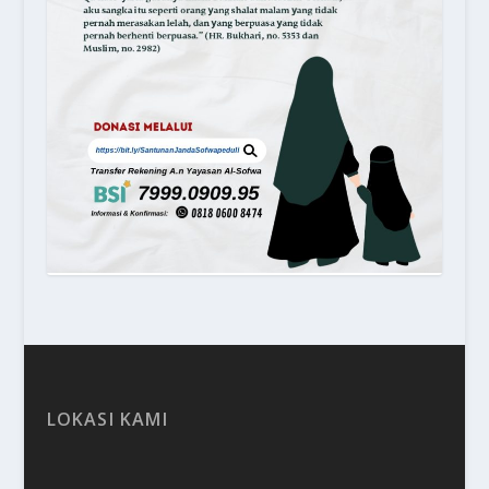
LOKASI KAMI