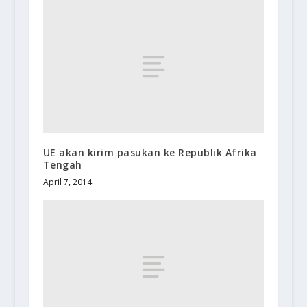
UE akan kirim pasukan ke Republik Afrika
Tengah
April 7, 2014