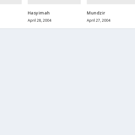
Hasyimah
Mundzir
April 28, 2004
April 27, 2004