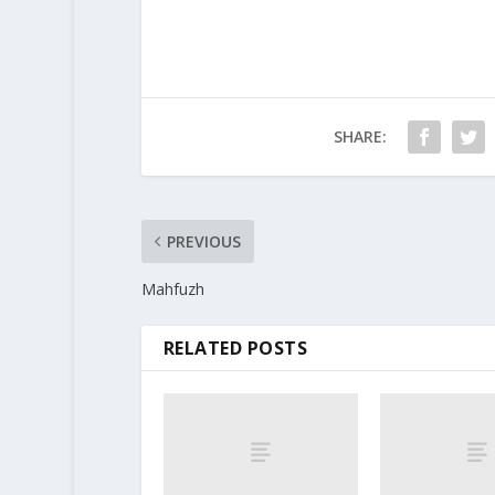
SHARE:
PREVIOUS
Mahfuzh
RELATED POSTS