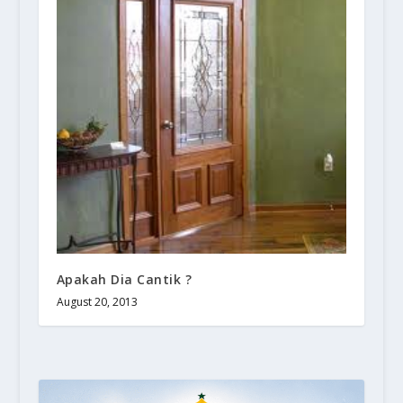
Apakah Dia Cantik ?
August 20, 2013