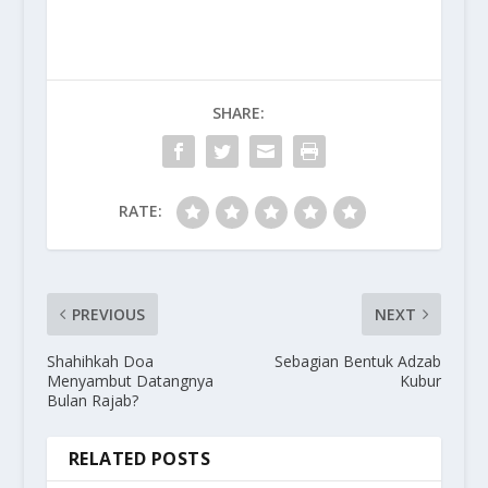
SHARE:
RATE:
PREVIOUS
NEXT
Shahihkah Doa
Sebagian Bentuk Adzab
Menyambut Datangnya
Kubur
Bulan Rajab?
RELATED POSTS