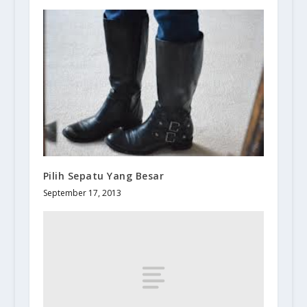
Pilih Sepatu Yang Besar
September 17, 2013