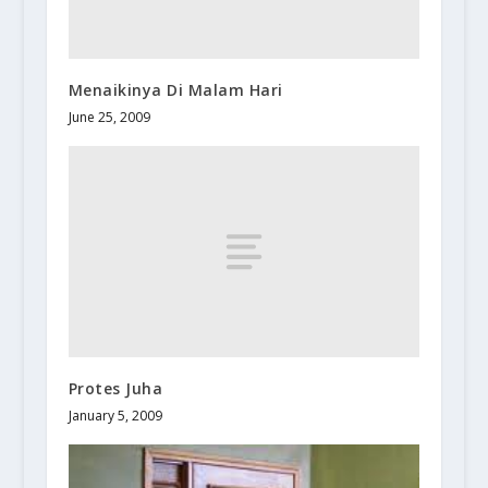
Menaikinya Di Malam Hari
June 25, 2009
Protes Juha
January 5, 2009