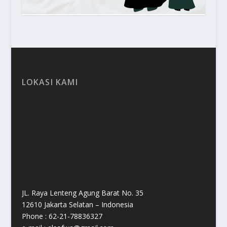
LOKASI KAMI
JL. Raya Lenteng Agung Barat No. 35
12610 Jakarta Selatan – Indonesia
Phone : 62-21-78836327