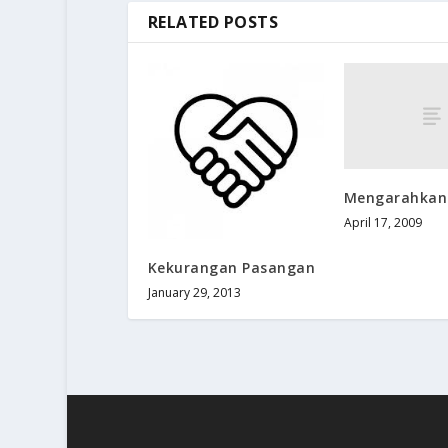
RELATED POSTS
Mengarahkan
April 17, 2009
Kekurangan Pasangan
January 29, 2013