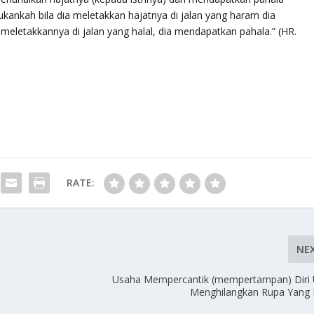
kankah bila dia meletakkan hajatnya di jalan yang haram dia
meletakkannya di jalan yang halal, dia mendapatkan pahala.”
(HR.
RATE:
NE
Usaha Mempercantik (mempertampan) Diri 
Menghilangkan Rupa Yang 