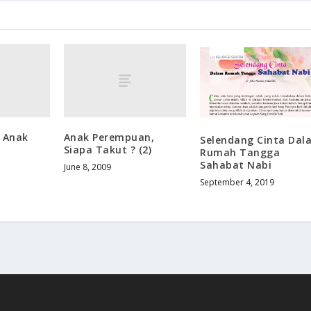
 Anak
Anak Perempuan,
Selendang Cinta Dal
Siapa Takut ? (2)
Rumah Tangga
Sahabat Nabi
June 8, 2009
September 4, 2019