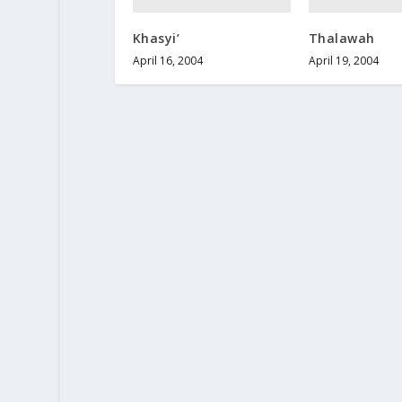
Khasyi’
Thalawah
April 16, 2004
April 19, 2004