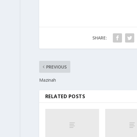
SHARE:
PREVIOUS
Mazinah
RELATED POSTS