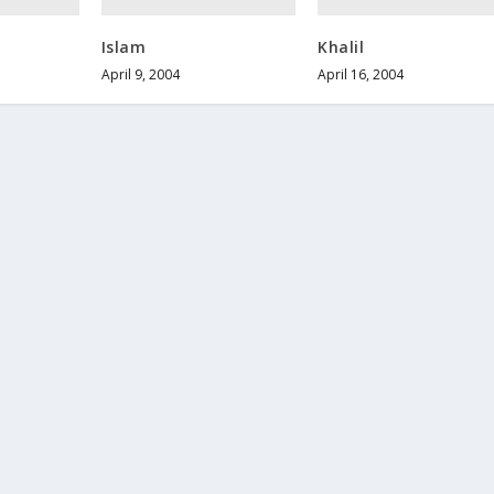
Islam
Khalil
April 9, 2004
April 16, 2004