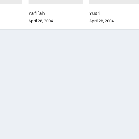
Yafi`ah
Yusri
April 28, 2004
April 28, 2004