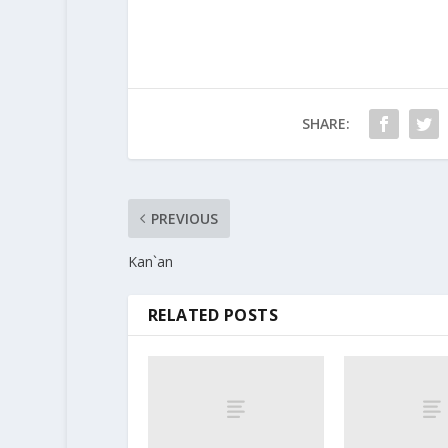
SHARE:
PREVIOUS
Kan`an
RELATED POSTS