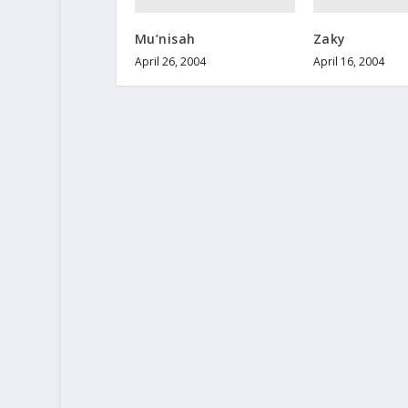
Mu’nisah
Zaky
April 26, 2004
April 16, 2004