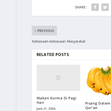
SHARE:
PREVIOUS
Kebiasaan-kebiasaan Masyarakat
RELATED POSTS
Makan Kurma Di Pagi
Hari
Pisang Dalam 
Qur’an
June 21, 2004