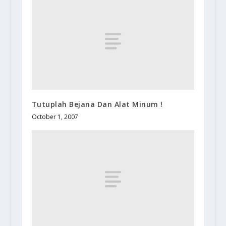
Tutuplah Bejana Dan Alat Minum !
October 1, 2007