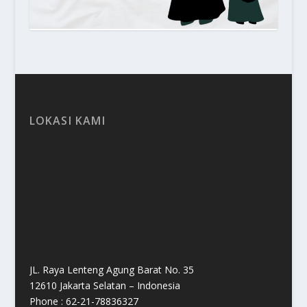
LOKASI KAMI
JL. Raya Lenteng Agung Barat No. 35
12610 Jakarta Selatan – Indonesia
Phone : 62-21-78836327