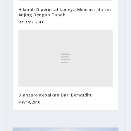
Hikmah Diperintahkannya Mencuci Jilatan
Anjing Dengan Tanah
January 7, 2011
Diantara Kebaikan Dari Berwudhu
May 14, 2010