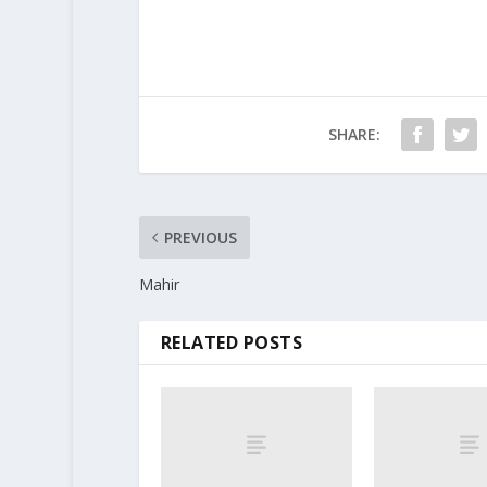
SHARE:
PREVIOUS
Mahir
RELATED POSTS