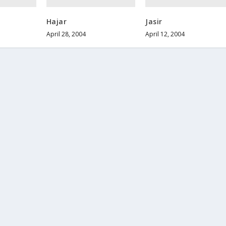
Hajar
Jasir
April 28, 2004
April 12, 2004