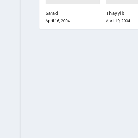
Sa’ad
Thayyib
April 16, 2004
April 19, 2004