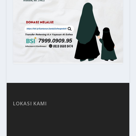
LOKASI KAMI