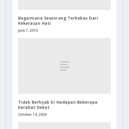
Bagaimana Seseorang Terbebas Dari
Kekerasan Hati
June 1, 2010
Tidak Berhijab Di Hadapan Beberapa
Kerabat Dekat
October 14, 2004