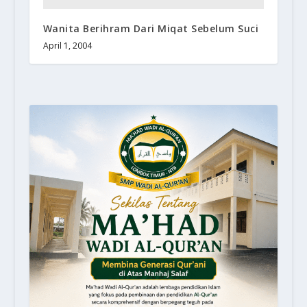
Wanita Berihram Dari Miqat Sebelum Suci
April 1, 2004