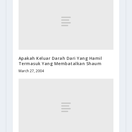
Apakah Keluar Darah Dari Yang Hamil
Termasuk Yang Membatalkan Shaum
March 27, 2004