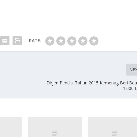
RATE:
NE
Dirjen Pendis: Tahun 2015 Kemenag Beri Be
1.000 