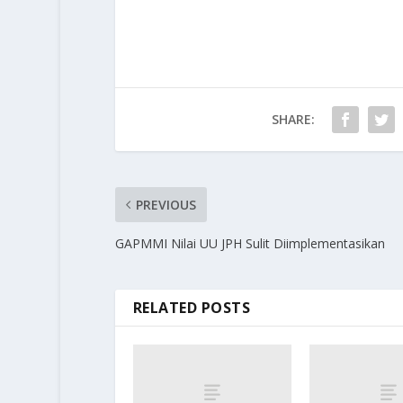
SHARE:
PREVIOUS
GAPMMI Nilai UU JPH Sulit Diimplementasikan
RELATED POSTS