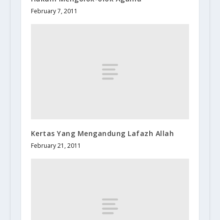
February 7, 2011
Kertas Yang Mengandung Lafazh Allah
February 21, 2011