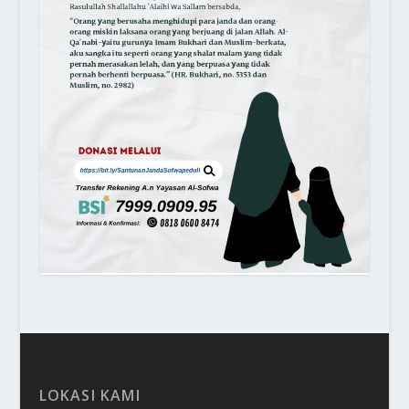
LOKASI KAMI