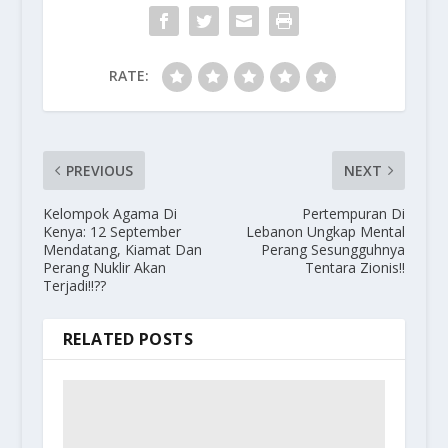
RATE:
PREVIOUS
NEXT
Kelompok Agama Di
Pertempuran Di
Kenya: 12 September
Lebanon Ungkap Mental
Mendatang, Kiamat Dan
Perang Sesungguhnya
Perang Nuklir Akan
Tentara Zionis!!
Terjadi!!??
RELATED POSTS