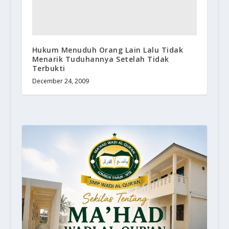
Hukum Menuduh Orang Lain Lalu Tidak
Menarik Tuduhannya Setelah Tidak
Terbukti
December 24, 2009