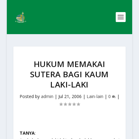
HUKUM MEMAKAI
SUTERA BAGI KAUM
LAKI-LAKI
Posted by
admin
|
Jul 21, 2006
|
Lain-lain
|
0
|
TANYA
: