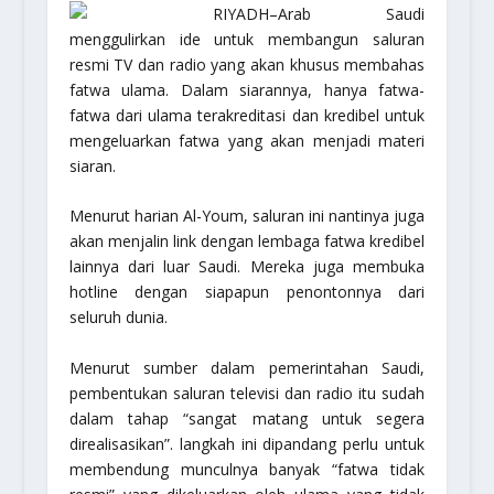
RIYADH–Arab Saudi
menggulirkan ide untuk membangun saluran
resmi TV dan radio yang akan khusus membahas
fatwa ulama. Dalam siarannya, hanya fatwa-
fatwa dari ulama terakreditasi dan kredibel untuk
mengeluarkan fatwa yang akan menjadi materi
siaran.
Menurut harian Al-Youm, saluran ini nantinya juga
akan menjalin link dengan lembaga fatwa kredibel
lainnya dari luar Saudi. Mereka juga membuka
hotline dengan siapapun penontonnya dari
seluruh dunia.
Menurut sumber dalam pemerintahan Saudi,
pembentukan saluran televisi dan radio itu sudah
dalam tahap “sangat matang untuk segera
direalisasikan”. langkah ini dipandang perlu untuk
membendung munculnya banyak “fatwa tidak