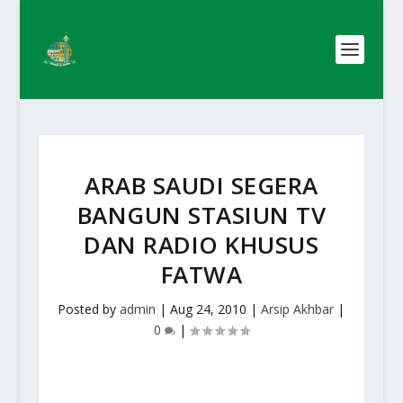
ARAB SAUDI SEGERA
BANGUN STASIUN TV
DAN RADIO KHUSUS
FATWA
Posted by
admin
|
Aug 24, 2010
|
Arsip Akhbar
|
0
|