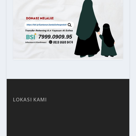
LOKASI KAMI