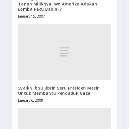
Tanah Miliknya, Wn Amerika Adakan
Lomba Pacu Babi!!??
January 15, 2007
Syaikh Ibnu Jibrin Seru Presiden Mesir
Untuk Membantu Penduduk Gaza
January 6, 2009