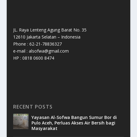
JL. Raya Lenteng Agung Barat No. 35
12610 Jakarta Selatan – Indonesia
Phone : 62-21-78836327
e-mail : alsofwa@gmail.com
HP : 0818 0600 8474
RECENT POSTS
Yayasan Al-Sofwa Bangun Sumur Bor di
Pulo Aceh, Perluas Akses Air Bersih bagi
Masyarakat