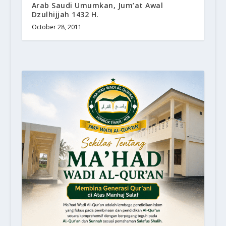
Arab Saudi Umumkan, Jum’at Awal
Dzulhijjah 1432 H.
October 28, 2011