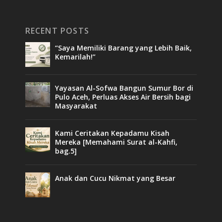
RECENT POSTS
“Saya Memiliki Barang yang Lebih Baik,
Kemarilah!”
Yayasan Al-Sofwa Bangun Sumur Bor di
Pulo Aceh, Perluas Akses Air Bersih bagi
Masyarakat
Kami Ceritakan Kepadamu Kisah
Mereka [Memahami Surat al-Kahfi,
bag.5]
Anak dan Cucu Nikmat yang Besar