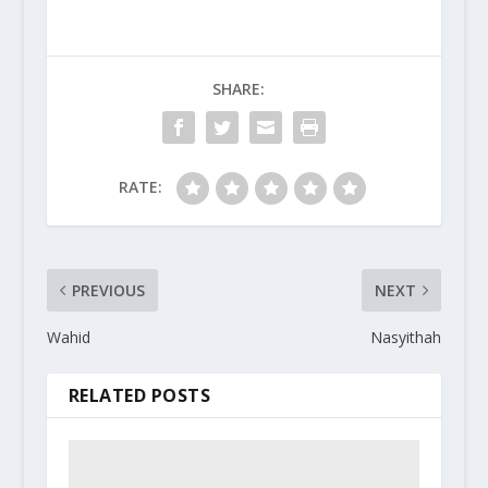
SHARE:
RATE:
PREVIOUS
NEXT
Wahid
Nasyithah
RELATED POSTS