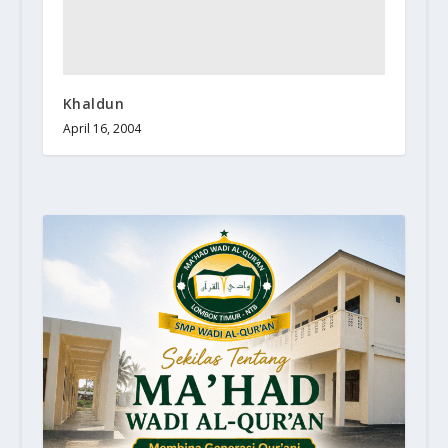
Khaldun
April 16, 2004