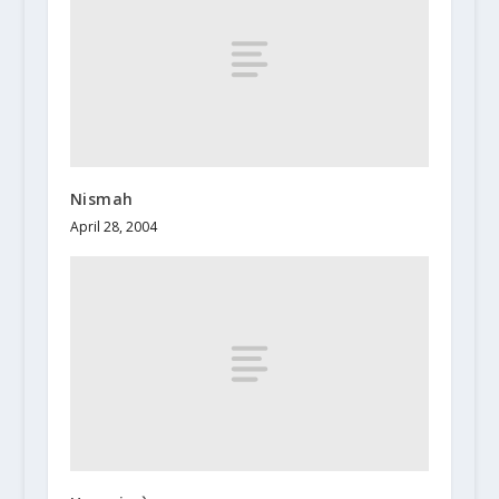
Nismah
April 28, 2004