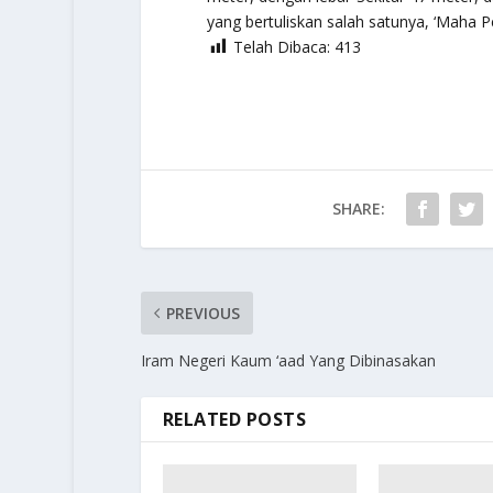
yang bertuliskan salah satunya, ‘Maha P
Telah Dibaca:
413
SHARE:
PREVIOUS
Iram Negeri Kaum ‘aad Yang Dibinasakan
RELATED POSTS