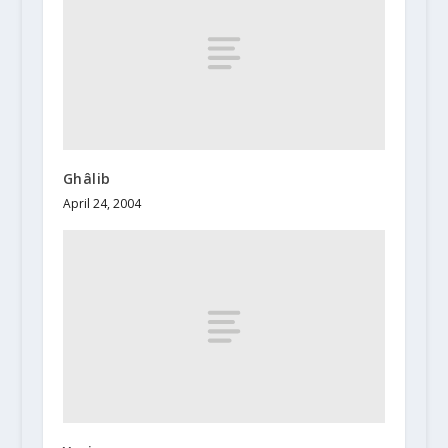
Ghâlib
April 24, 2004