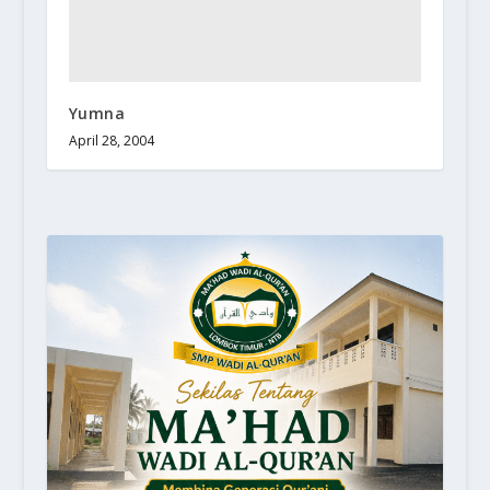
Yumna
April 28, 2004