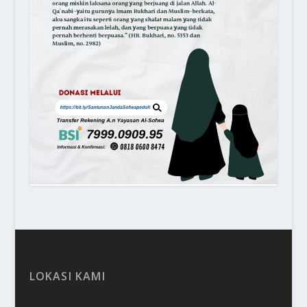
LOKASI KAMI