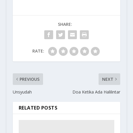
SHARE:
RATE:
PREVIOUS
NEXT
Unsyudah
Doa Ketika Ada Halilintar
RELATED POSTS