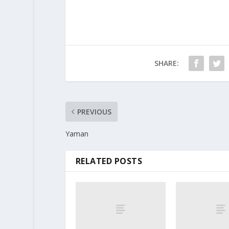
SHARE:
PREVIOUS
Yaman
RELATED POSTS