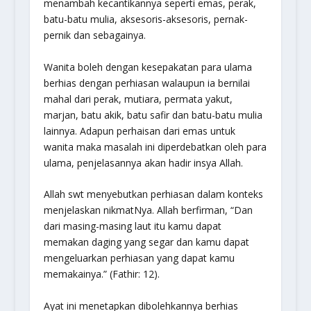
menambah kecantikannya seperti emas, perak,
batu-batu mulia, aksesoris-aksesoris, pernak-
pernik dan sebagainya.
Wanita boleh dengan kesepakatan para ulama
berhias dengan perhiasan walaupun ia bernilai
mahal dari perak, mutiara, permata yakut,
marjan, batu akik, batu safir dan batu-batu mulia
lainnya. Adapun perhaisan dari emas untuk
wanita maka masalah ini diperdebatkan oleh para
ulama, penjelasannya akan hadir insya Allah.
Allah swt menyebutkan perhiasan dalam konteks
menjelaskan nikmatNya. Allah berfirman, “
Dan
dari masing-masing laut itu kamu dapat
memakan daging yang segar dan kamu dapat
mengeluarkan perhiasan yang dapat kamu
memakainya.”
(Fathir: 12).
Ayat ini menetapkan dibolehkannya berhias