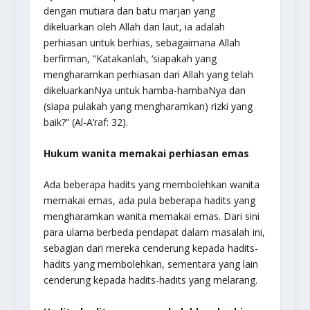
dengan mutiara dan batu marjan yang
dikeluarkan oleh Allah dari laut, ia adalah
perhiasan untuk berhias, sebagaimana Allah
berfirman, “
Katakanlah, ‘siapakah yang
mengharamkan perhiasan dari Allah yang telah
dikeluarkanNya untuk hamba-hambaNya dan
(siapa pulakah yang mengharamkan) rizki yang
baik?
” (Al-A’raf: 32).
Hukum wanita memakai perhiasan emas
Ada beberapa hadits yang membolehkan wanita
memakai emas, ada pula beberapa hadits yang
mengharamkan wanita memakai emas. Dari sini
para ulama berbeda pendapat dalam masalah ini,
sebagian dari mereka cenderung kepada hadits-
hadits yang membolehkan, sementara yang lain
cenderung kepada hadits-hadits yang melarang.