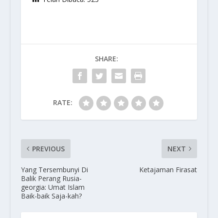
SHARE:
RATE:
PREVIOUS
NEXT
Yang Tersembunyi Di
Ketajaman Firasat
Balik Perang Rusia-
georgia: Umat Islam
Baik-baik Saja-kah?