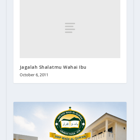
Jagalah Shalatmu Wahai Ibu
October 6, 2011