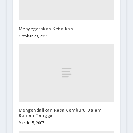
Menyegerakan Kebaikan
October 23, 2011
Mengendalikan Rasa Cemburu Dalam
Rumah Tangga
March 15, 2007