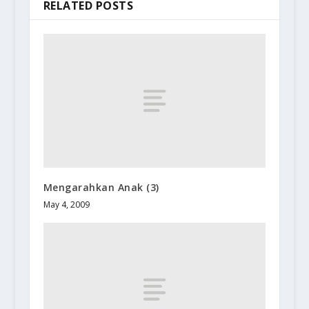
RELATED POSTS
Mengarahkan Anak (3)
May 4, 2009