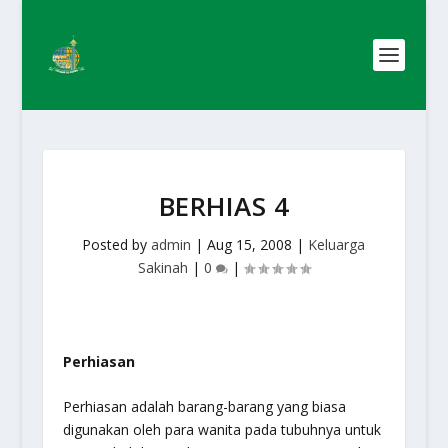
BERHIAS 4
Posted by
admin
|
Aug 15, 2008
|
Keluarga
Sakinah
|
0
|
Perhiasan
Perhiasan adalah barang-barang yang biasa
digunakan oleh para wanita pada tubuhnya untuk