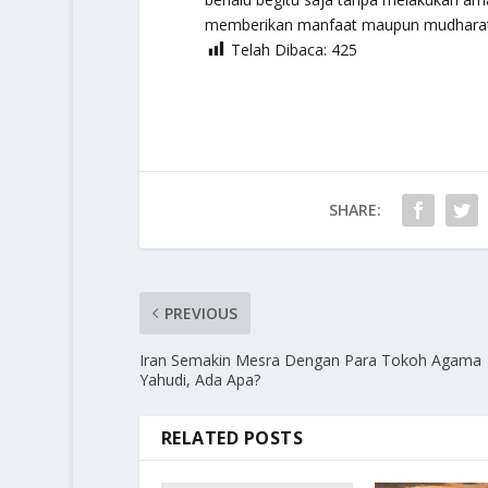
memberikan manfaat maupun mudharat
Telah Dibaca:
425
SHARE:
PREVIOUS
Iran Semakin Mesra Dengan Para Tokoh Agama
Yahudi, Ada Apa?
RELATED POSTS