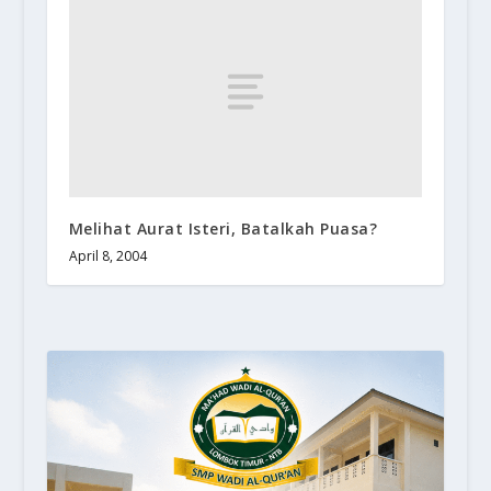
Melihat Aurat Isteri, Batalkah Puasa?
April 8, 2004