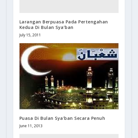
Larangan Berpuasa Pada Pertengahan
Kedua Di Bulan Sya’ban
July 15, 2011
Puasa Di Bulan Sya’ban Secara Penuh
June 11, 2013