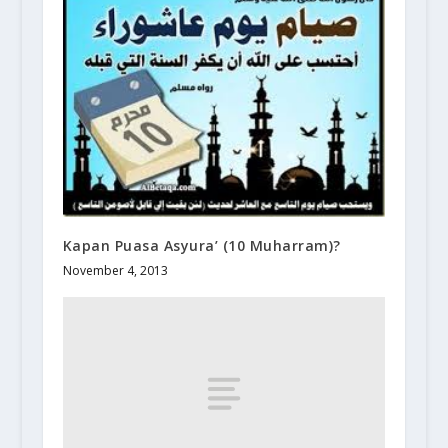
Kapan Puasa Asyura’ (10 Muharram)?
November 4, 2013