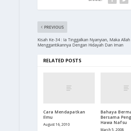
PREVIOUS
Kisah Ke-34 : Ia Tinggalkan Nyanyian, Maka Allah
Menggantikannya Dengan Hidayah Dan Iman
RELATED POSTS
Cara Mendapatkan
Bahaya Berma
Ilmu
Bersama Pen
Hawa Nafsu
August 16, 2010
March 5, 2008