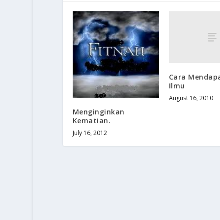
Cara Mendap
Ilmu
August 16, 2010
Menginginkan
Kematian.
July 16, 2012